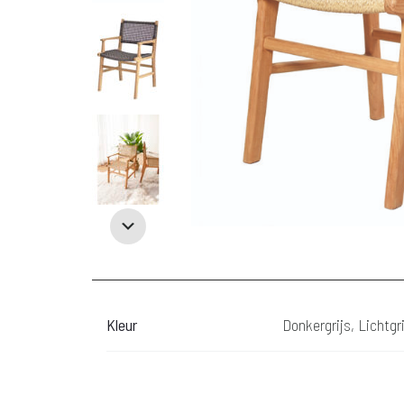
Kleur
Donkergrijs, Lichtgri