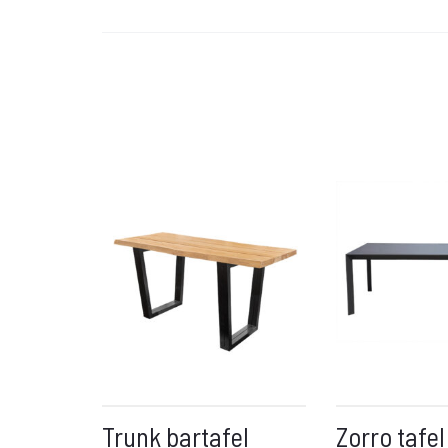
Trunk bartafel
Zorro tafel