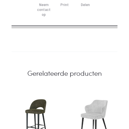
Neem
Print
Delen
contact
op
Gerelateerde producten