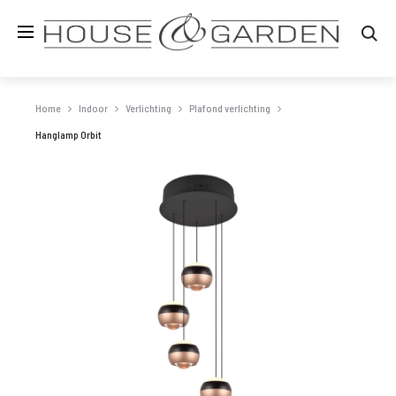
Zo
Home
Indoor
Verlichting
Plafond verlichting
Hanglamp Orbit