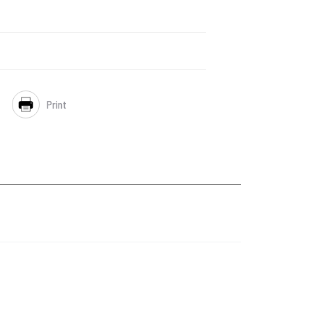
Print