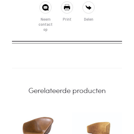
SHARE
Neem
Print
Delen
contact
op
Gerelateerde producten