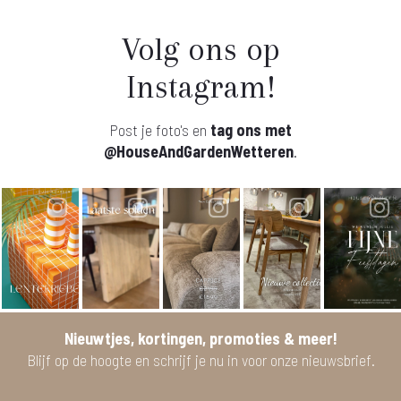
Volg ons op
Instagram!
Post je foto's en
tag ons met
@HouseAndGardenWetteren
.
Nieuwtjes, kortingen, promoties & meer!
Blijf op de hoogte en schrijf je nu in voor onze nieuwsbrief.