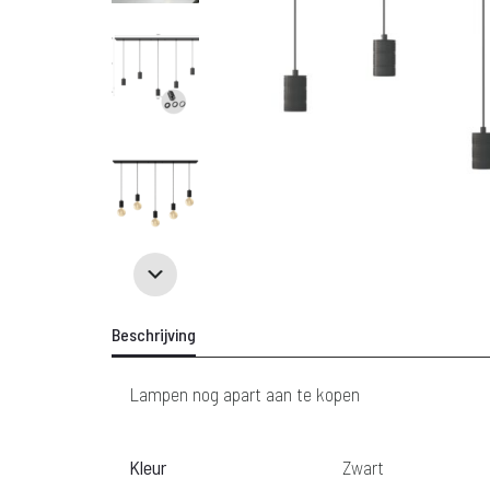
Beschrijving
Lampen nog apart aan te kopen
Kleur
Zwart