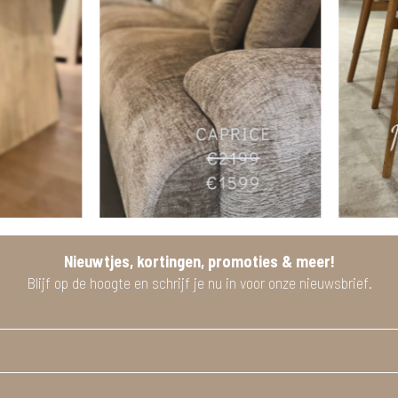
Nieuwtjes, kortingen, promoties & meer!
Blijf op de hoogte en schrijf je nu in voor onze nieuwsbrief.