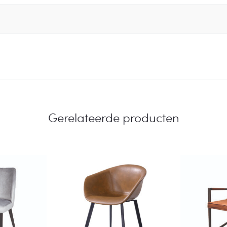
Gerelateerde producten