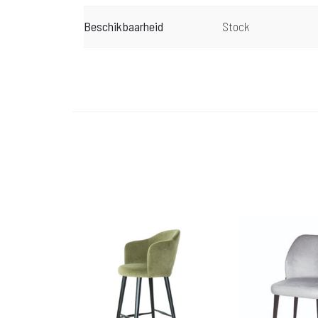
Beschikbaarheid
Stock