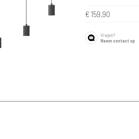
€
159,90
Vragen?
SHARE
Neem contact op