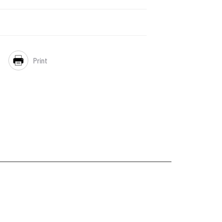
Print