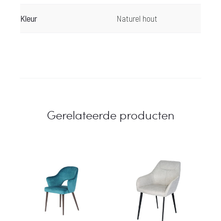
Kleur
Naturel hout
Gerelateerde producten