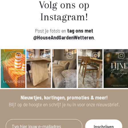
Volg ons op
Instagram!
Post je foto's en
tag ons met
@HouseAndGardenWetteren
.
Nieuwtjes, kortingen, promoties & meer!
Blijf op de hoogte en schrijf je nu in voor onze nieuwsbrief.