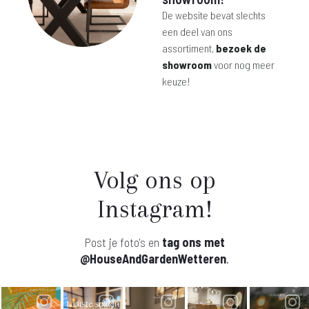
De website bevat slechts
een deel van ons
assortiment,
bezoek de
showroom
voor nog meer
keuze!
Volg ons op
Instagram!
Post je foto's en
tag ons met
@HouseAndGardenWetteren
.