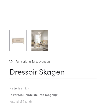
Aan verlanglijst toevoegen
Dressoir Skagen
Materiaal:
Eik
In verschillende kleuren mogelijk:
Natural oil ( zand)