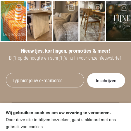
Nieuwtjes, kortingen, promoties & meer!
Blijf op de hoogte en schrijf je nu in voor onze nieuwsbrief.
Afgeprijsde artikelen zijn geldig bij aankoop
Wij gebruiken cookies om uw ervaring te verbeteren.
vanaf minimum 2 willekeurige artikelen.
Door deze site te blijven bezoeken, gaat u akkoord met ons
gebruik van cookies.