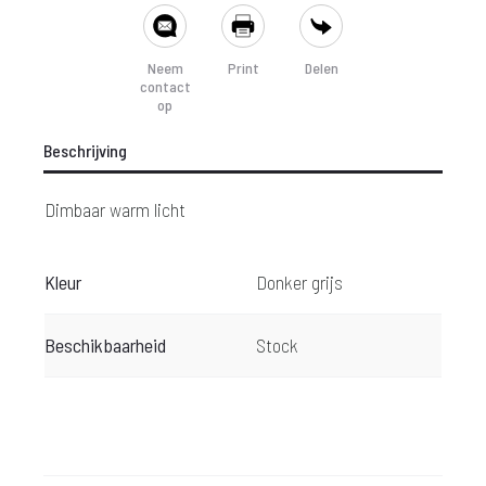
SHARE
Neem
Print
Delen
contact
op
Beschrijving
Dimbaar warm licht
Kleur
Donker grijs
Beschikbaarheid
Stock