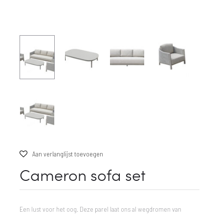
Aan verlanglijst toevoegen
Cameron sofa set
Een lust voor het oog. Deze parel laat ons al wegdromen van