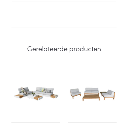
Gerelateerde producten