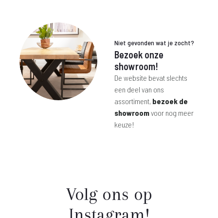
Niet gevonden wat je zocht?
Bezoek onze
showroom!
De website bevat slechts
een deel van ons
assortiment,
bezoek de
showroom
voor nog meer
keuze!
Volg ons op
Instagram!