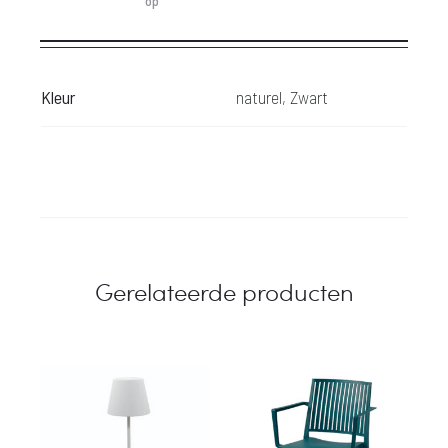
op
Kleur
naturel, Zwart
Gerelateerde producten