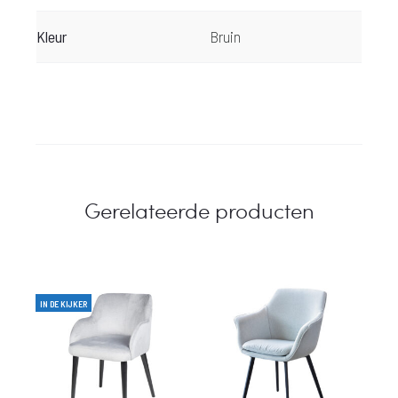
Kleur
Bruin
Gerelateerde producten
IN DE KIJKER