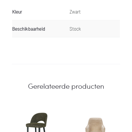
Kleur
Zwart
Beschikbaarheid
Stock
Gerelateerde producten