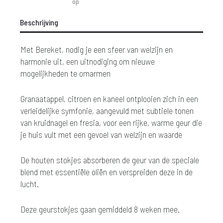
op
Beschrijving
Met Bereket, nodig je een sfeer van welzijn en
harmonie uit, een uitnodiging om nieuwe
mogelijkheden te omarmen
Granaatappel, citroen en kaneel ontplooien zich in een
verleidelijke symfonie, aangevuld met subtiele tonen
van kruidnagel en fresia, voor een rijke, warme geur die
je huis vult met een gevoel van welzijn en waarde
De houten stokjes absorberen de geur van de speciale
blend met essentiële oliën en verspreiden deze in de
lucht.
Deze geurstokjes gaan gemiddeld 8 weken mee.