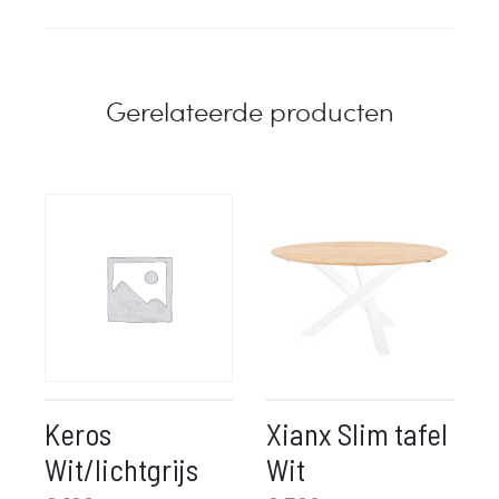
Gerelateerde producten
Keros
Xianx Slim tafel
Wit/lichtgrijs
Wit