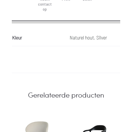
contact
op
Kleur
Naturel hout, Silver
Gerelateerde producten