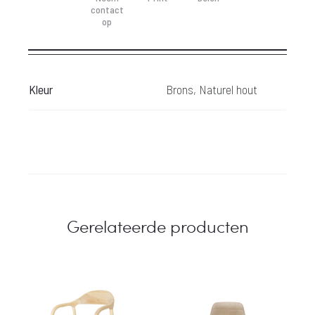
contact
op
Kleur
Brons, Naturel hout
Gerelateerde producten