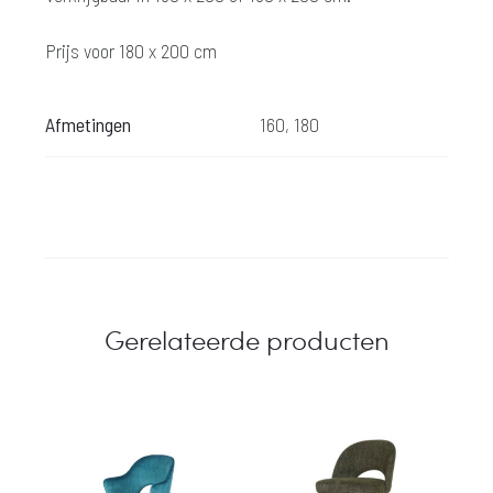
Prijs voor 180 x 200 cm
Afmetingen
160, 180
Gerelateerde producten