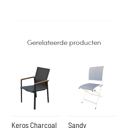
Gerelateerde producten
Keros Charcoal
Sandy