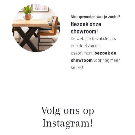
Niet gevonden wat je zocht?
Bezoek onze
showroom!
De website bevat slechts
een deel van ons
assortiment,
bezoek de
showroom
voor nog meer
keuze!
Volg ons op
Instagram!