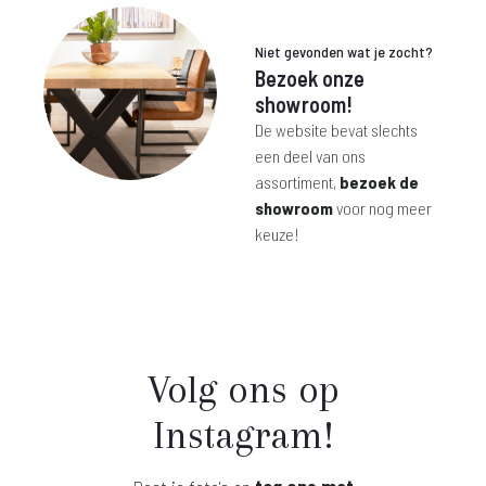
Niet gevonden wat je zocht?
Bezoek onze
showroom!
De website bevat slechts
een deel van ons
assortiment,
bezoek de
showroom
voor nog meer
keuze!
Volg ons op
Instagram!