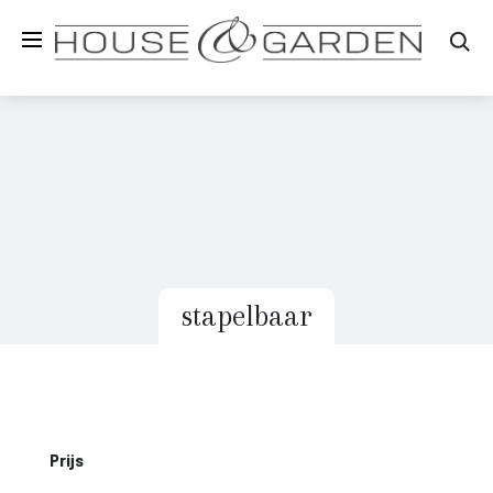
Zo
stapelbaar
Prijs