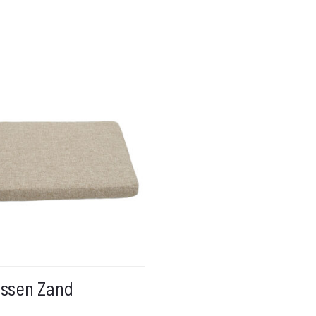
ussen Zand