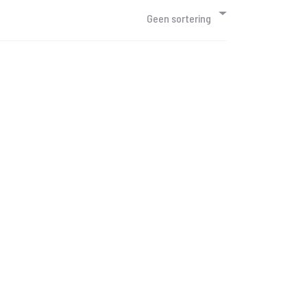
Geen sortering