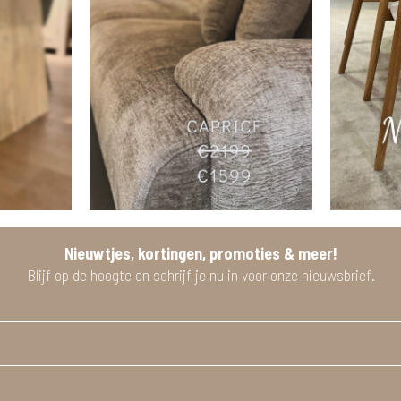
Nieuwtjes, kortingen, promoties & meer!
Blijf op de hoogte en schrijf je nu in voor onze nieuwsbrief.