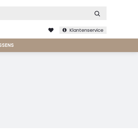
Zoek
Klantenservice
SSENS