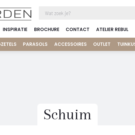
INSPIRATIE
BROCHURE
CONTACT
ATELIER REBUL
GZETELS
PARASOLS
ACCESSOIRES
OUTLET
TUINKU
Schuim