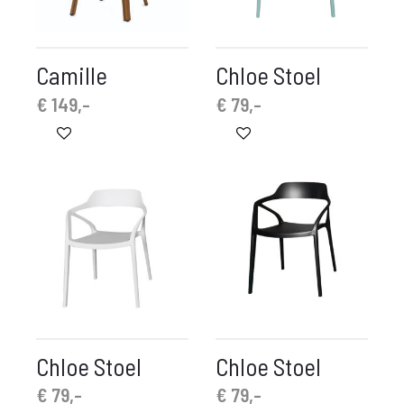
Camille
Chloe Stoel
€
149,-
€
79,-
Chloe Stoel
Chloe Stoel
€
79,-
€
79,-