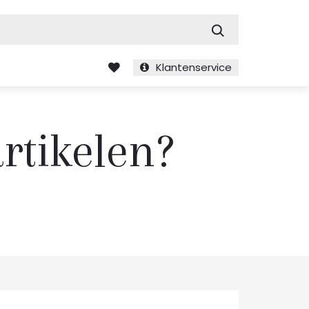
Zoek
Klantenservice
rtikelen?