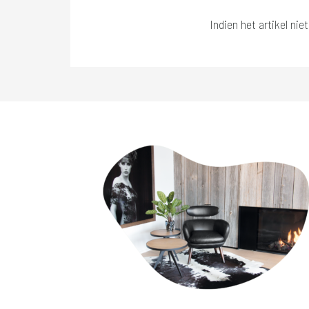
Indien het artikel nie