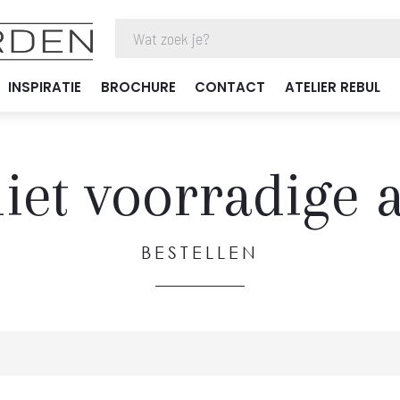
INSPIRATIE
BROCHURE
CONTACT
ATELIER REBUL
iet voorradige a
BESTELLEN