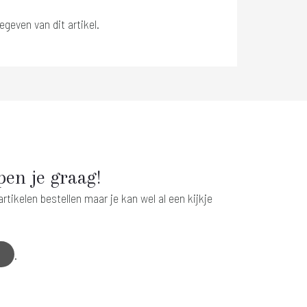
egeven van dit artikel.
pen je graag!
tikelen bestellen maar je kan wel al een kijkje
.