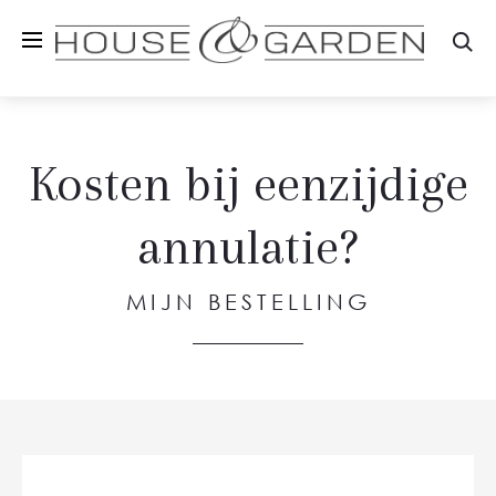
Zo
Kosten bij eenzijdige
annulatie?
MIJN BESTELLING