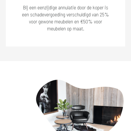
Bij een eenzijdige annulatie door de koper is
een schadevergoeding verschuldigd van 25%
voor gewone meubelen en €50% voor
meubelen op maat.