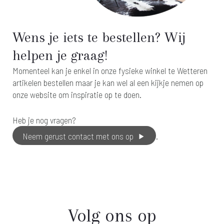
Wens je iets te bestellen? Wij
helpen je graag!
Momenteel kan je enkel in onze fysieke winkel te Wetteren
artikelen bestellen maar je kan wel al een kijkje nemen op
onze website om inspiratie op te doen.
Heb je nog vragen?
Neem gerust contact met ons op
.
Volg ons op