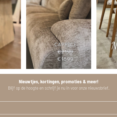
Nieuwtjes, kortingen, promoties & meer!
Blijf op de hoogte en schrijf je nu in voor onze nieuwsbrief.