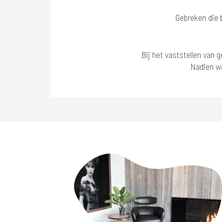
Gebreken die b
Bij het vaststellen van 
Nadien wo