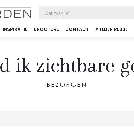
INSPIRATIE
BROCHURE
CONTACT
ATELIER REBUL
 ik zichtbare 
BEZORGEN