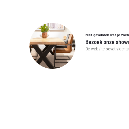
Niet gevonden wat je zoc
Bezoek onze show
De website bevat slechts