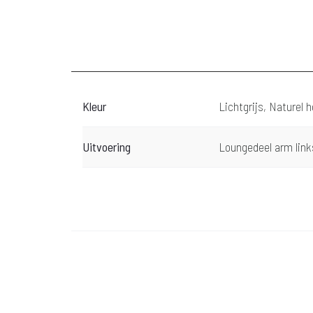
Kleur
Lichtgrijs, Naturel 
Uitvoering
Loungedeel arm link